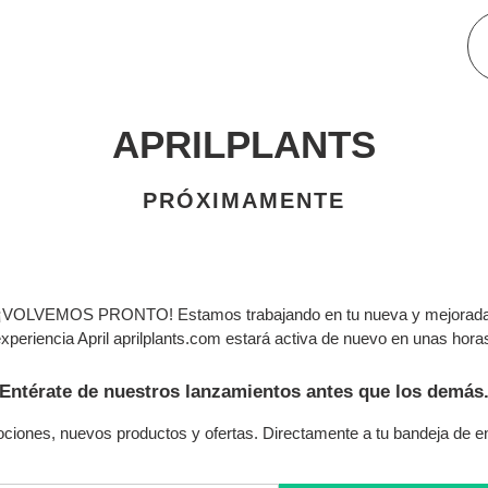
APRILPLANTS
PRÓXIMAMENTE
¡VOLVEMOS PRONTO! Estamos trabajando en tu nueva y mejorad
xperiencia April aprilplants.com estará activa de nuevo en unas hora
Entérate de nuestros lanzamientos antes que los demás
ciones, nuevos productos y ofertas. Directamente a tu bandeja de en