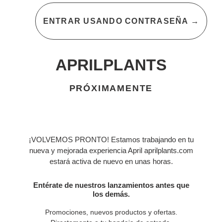
ENTRAR USANDO CONTRASEÑA
→
APRILPLANTS
PRÓXIMAMENTE
¡VOLVEMOS PRONTO! Estamos trabajando en tu
nueva y mejorada experiencia April aprilplants.com
estará activa de nuevo en unas horas.
Entérate de nuestros lanzamientos antes que
los demás.
Promociones, nuevos productos y ofertas.