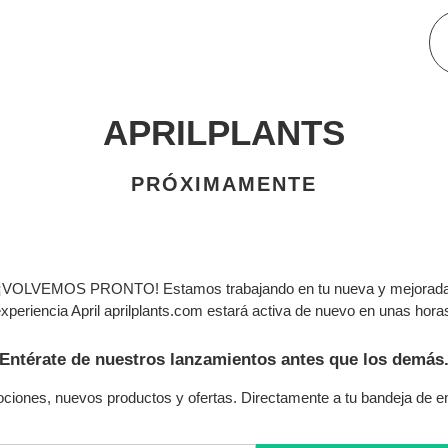
APRILPLANTS
PRÓXIMAMENTE
¡VOLVEMOS PRONTO! Estamos trabajando en tu nueva y mejorad
xperiencia April aprilplants.com estará activa de nuevo en unas hora
Entérate de nuestros lanzamientos antes que los demás
ciones, nuevos productos y ofertas. Directamente a tu bandeja de en